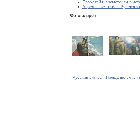
Прометей и прометеизм в ист
Апрельские тезисы Русского
Фотогалерея
Русский витязь
Прощание славян