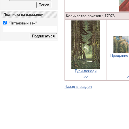
Подписка на рассылку
Количество показов : 17078
"Титановый век"
Прощание 
Гуси-лебеди
<<
<
Назад в раздел